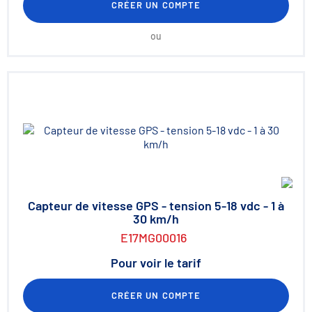
CRÉER UN COMPTE
ou
Capteur de vitesse GPS - tension 5-18 vdc - 1 à
30 km/h
E17MG00016
Pour voir le tarif
CRÉER UN COMPTE