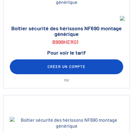
Boîtier sécurité des hérissons NF690 montage
générique
B999HER01
Pour voir le tarif
CRÉER UN COMPTE
ou