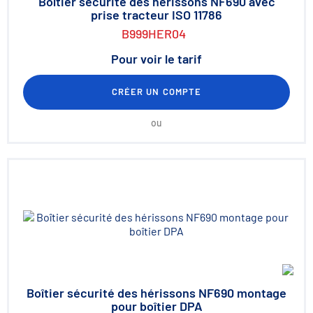
Boîtier sécurité des hérissons NF690 avec
prise tracteur ISO 11786
B999HER04
Pour voir le tarif
CRÉER UN COMPTE
ou
Boîtier sécurité des hérissons NF690 montage
pour boîtier DPA