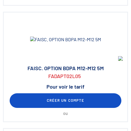
FAISC. OPTION BDPA M12-M12 5M
FADAPT02L05
Pour voir le tarif
CRÉER UN COMPTE
ou