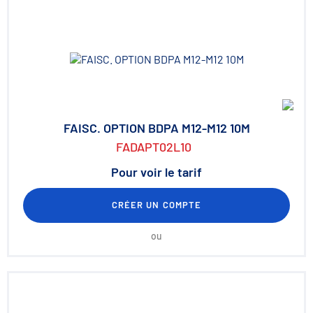
FAISC. OPTION BDPA M12-M12 10M
FADAPT02L10
Pour voir le tarif
CRÉER UN COMPTE
ou