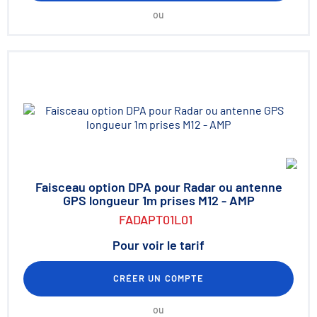
ou
Faisceau option DPA pour Radar ou antenne
GPS longueur 1m prises M12 - AMP
FADAPT01L01
Pour voir le tarif
CRÉER UN COMPTE
ou