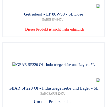
Getriebeöl - EP 80W90 - 5L Dose
EAHEP80W905U
Dieses Produkt ist nicht mehr erhältlich
GEAR SP220 Öl - Industriegetriebe und Lager - 5L
EAHGEARSP2205U
Um den Preis zu sehen