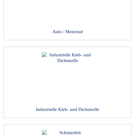
Auto / Motorrad
Industrielle Kleb- und Dichtstoffe