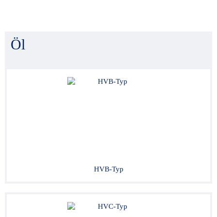
Öl
HVB-Typ