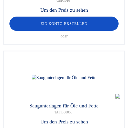
GMG010
Um den Preis zu sehen
EIN KONTO ERSTELLEN
oder
Saugunterlagen für Öle und Fette
TAPIS08053
Um den Preis zu sehen