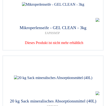
Mikroperlenseife - GEL CLEAN - 3kg
EAPHSM5P
Dieses Produkt ist nicht mehr erhältlich
20 kg Sack mineralisches Absorptionsmittel (40L)