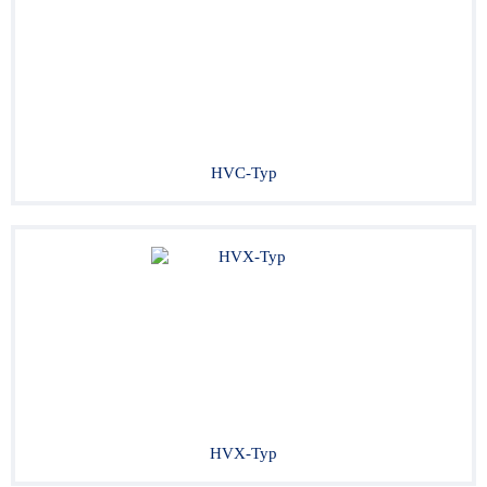
HVC-Typ
HVX-Typ