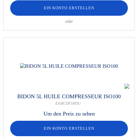
EIN KONTO ERSTELLEN
oder
BIDON 5L HUILE COMPRESSEUR ISO100
EAHCOP1005U
Um den Preis zu sehen
EIN KONTO ERSTELLEN