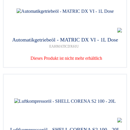
Automatikgetriebeöl - MATRIC DX VI - 1L Dose
EAHMATICDX61U
Dieses Produkt ist nicht mehr erhältlich
Luftkompressoröl - SHELL CORENA S2 100 - 20L