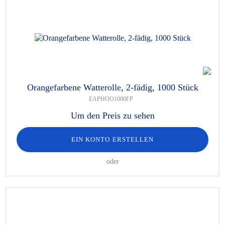
Orangefarbene Watterolle, 2-fädig, 1000 Stück
EAPHOO1000FP
Um den Preis zu sehen
EIN KONTO ERSTELLEN
oder