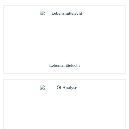
Lebensmittelecht