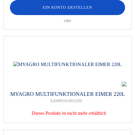
EIN KONTO ERSTELLEN
oder
MYAGRO MULTIFUNKTIONALER EIMER 220L
EAHMYAGRO220U
Dieses Produkt ist nicht mehr erhältlich