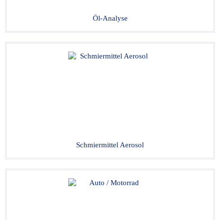
Öl-Analyse
Schmiermittel Aerosol