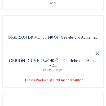
oder
GERION DRIVE 75w140 Öl - Getriebe und Achse
- 2L
EAH75W1402U
Dieses Produkt ist nicht mehr erhältlich