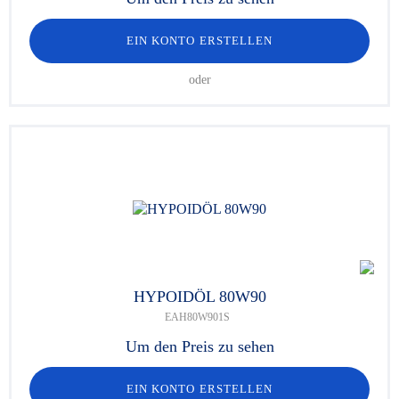
EIN KONTO ERSTELLEN
oder
HYPOIDÖL 80W90
EAH80W901S
Um den Preis zu sehen
EIN KONTO ERSTELLEN