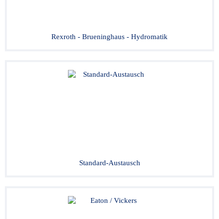
Rexroth - Brueninghaus - Hydromatik
Standard-Austausch