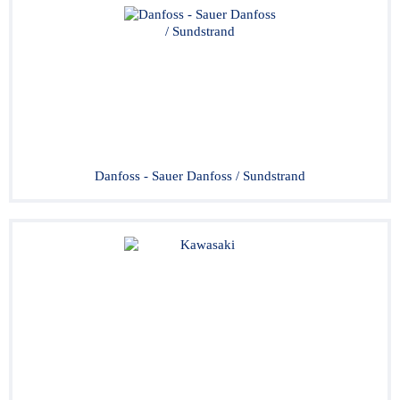
Danfoss - Sauer Danfoss / Sundstrand