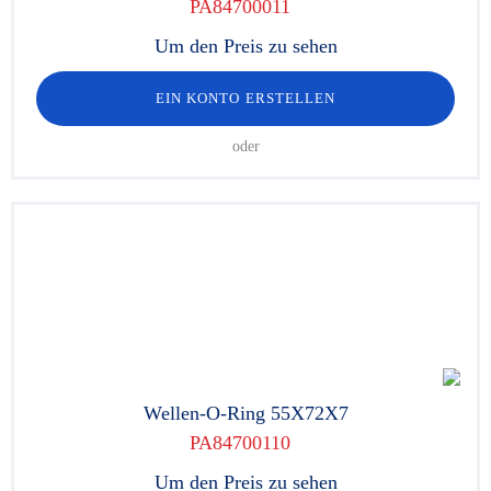
PA84700011
Um den Preis zu sehen
EIN KONTO ERSTELLEN
oder
Wellen-O-Ring 55X72X7
PA84700110
Um den Preis zu sehen