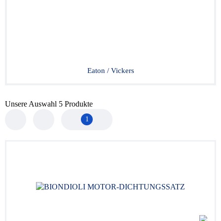
Eaton / Vickers
Unsere Auswahl
5
Produkte
1