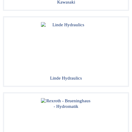
Kawasaki
Linde Hydraulics