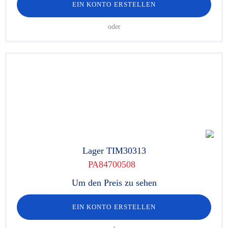
EIN KONTO ERSTELLEN
oder
Lager TIM30313
PA84700508
Um den Preis zu sehen
EIN KONTO ERSTELLEN