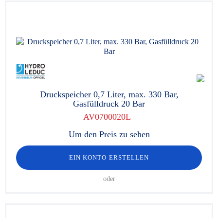
Druckspeicher 0,7 Liter, max. 330 Bar,
Gasfülldruck 20 Bar
AV0700020L
Um den Preis zu sehen
EIN KONTO ERSTELLEN
oder