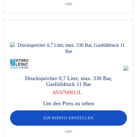
oder
Druckspeicher 0,7 Liter, max. 330 Bar,
Gasfülldruck 11 Bar
AV0700011L
Um den Preis zu sehen
EIN KONTO ERSTELLEN
oder