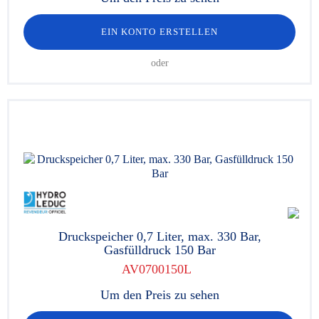
EIN KONTO ERSTELLEN
oder
Druckspeicher 0,7 Liter, max. 330 Bar,
Gasfülldruck 150 Bar
AV0700150L
Um den Preis zu sehen