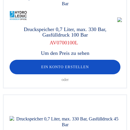
Druckspeicher 0,7 Liter, max. 330 Bar,
Gasfülldruck 100 Bar
AV0700100L
Um den Preis zu sehen
EIN KONTO ERSTELLEN
oder