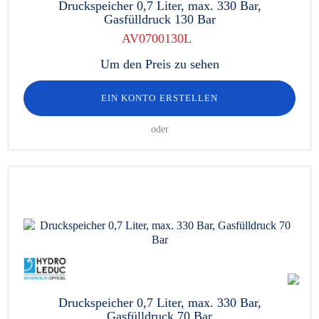
Druckspeicher 0,7 Liter, max. 330 Bar,
Gasfülldruck 130 Bar
AV0700130L
Um den Preis zu sehen
EIN KONTO ERSTELLEN
oder
Druckspeicher 0,7 Liter, max. 330 Bar,
Gasfülldruck 70 Bar