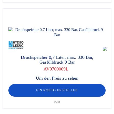
Druckspeicher 0,7 Liter, max. 330 Bar,
Gasfülldruck 9 Bar
AV0700009L
Um den Preis zu sehen
EIN KONTO ERSTELLEN
oder