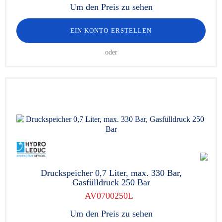
Um den Preis zu sehen
EIN KONTO ERSTELLEN
oder
Druckspeicher 0,7 Liter, max. 330 Bar,
Gasfülldruck 250 Bar
AV0700250L
Um den Preis zu sehen