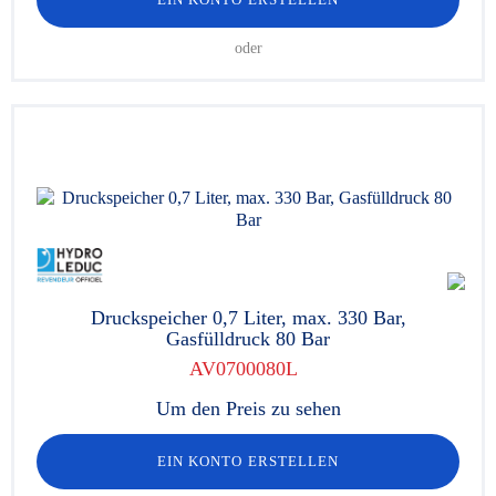
oder
Druckspeicher 0,7 Liter, max. 330 Bar,
Gasfülldruck 80 Bar
AV0700080L
Um den Preis zu sehen
EIN KONTO ERSTELLEN