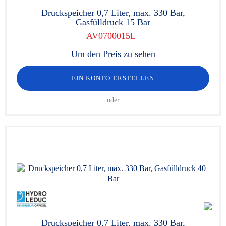
Druckspeicher 0,7 Liter, max. 330 Bar,
Gasfülldruck 15 Bar
AV0700015L
Um den Preis zu sehen
EIN KONTO ERSTELLEN
oder
Druckspeicher 0,7 Liter, max. 330 Bar,