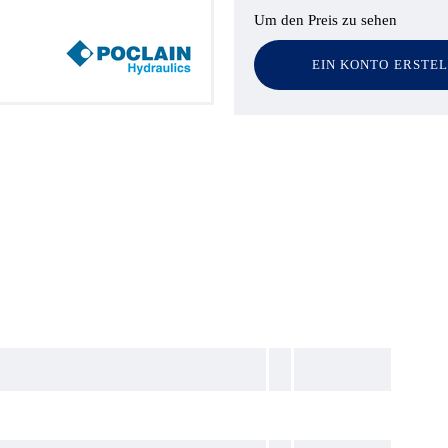
Um den Preis zu sehen
EIN KONTO ERSTE