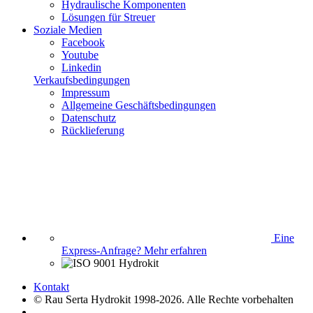
Hydraulische Komponenten
Lösungen für Streuer
Soziale Medien
Facebook
Youtube
Linkedin
Verkaufsbedingungen
Impressum
Allgemeine Geschäftsbedingungen
Datenschutz
Rücklieferung
Eine
Express-Anfrage?
Mehr erfahren
Kontakt
© Rau Serta Hydrokit 1998-2026. Alle Rechte vorbehalten