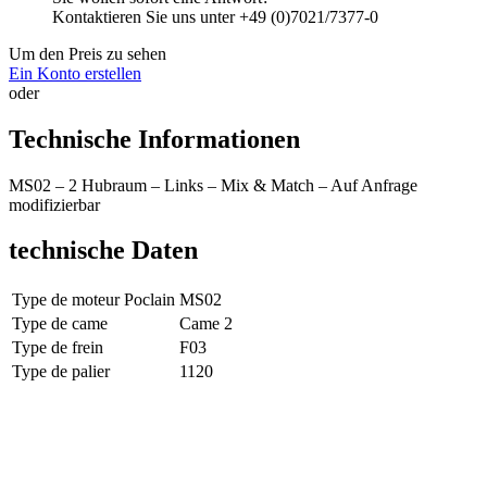
Kontaktieren Sie uns unter +49 (0)7021/7377-0
Um den Preis zu sehen
Ein Konto erstellen
oder
Technische Informationen
MS02 – 2 Hubraum – Links – Mix & Match – Auf Anfrage
modifizierbar
technische Daten
Type de moteur Poclain
MS02
Type de came
Came 2
Type de frein
F03
Type de palier
1120