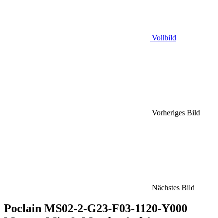
Vollbild
Vorheriges Bild
Nächstes Bild
Poclain MS02-2-G23-F03-1120-Y000