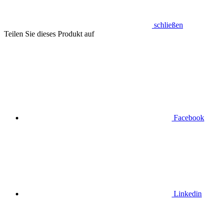
schließen
Teilen Sie dieses Produkt auf
Facebook
Linkedin