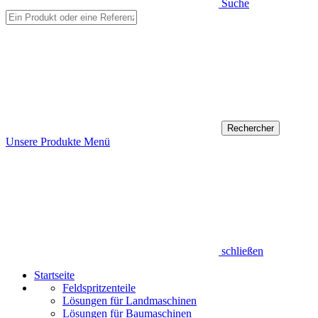
Suche
Unsere Produkte
Menü
schließen
Startseite
Feldspritzenteile
Lösungen für Landmaschinen
Lösungen für Baumaschinen