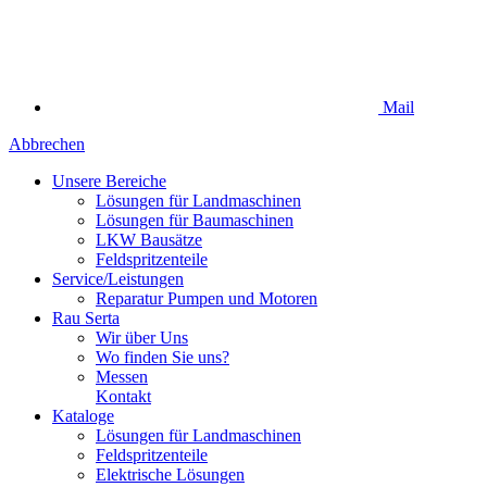
Mail
Abbrechen
Unsere Bereiche
Lösungen für Landmaschinen
Lösungen für Baumaschinen
LKW Bausätze
Feldspritzenteile
Service/Leistungen
Reparatur Pumpen und Motoren
Rau Serta
Wir über Uns
Wo finden Sie uns?
Messen
Kontakt
Kataloge
Lösungen für Landmaschinen
Feldspritzenteile
Elektrische Lösungen