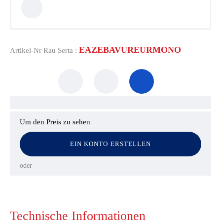
EAZEBAVUREURMONO
Artikel-Nr Rau Serta :
Um den Preis zu sehen
EIN KONTO ERSTELLEN
oder
Technische Informationen