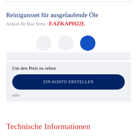
Reinigunsset für ausgelaufende Öle
EAZKAPH22L
Artikel-Nr Rau Serta :
Um den Preis zu sehen
EIN KONTO ERSTELLEN
oder
Technische Informationen