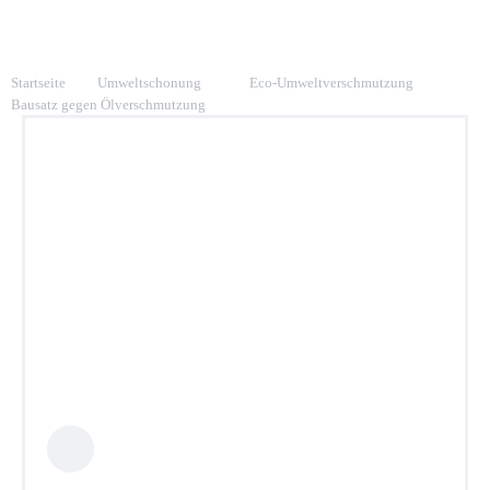
Startseite
Umweltschonung
Eco-Umweltverschmutzung
Bausatz gegen Ölverschmutzung