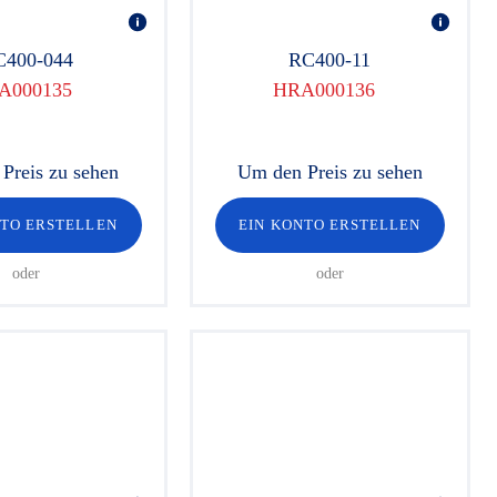
C400-044
RC400-11
A000135
HRA000136
Preis zu sehen
Um den Preis zu sehen
NTO ERSTELLEN
EIN KONTO ERSTELLEN
oder
oder