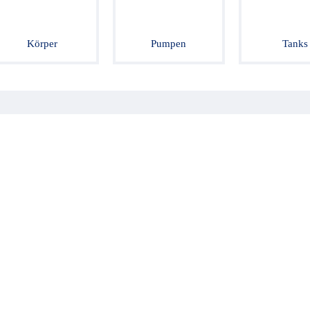
Körper
Pumpen
Tanks