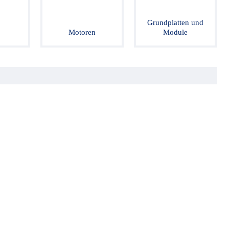
Grundplatten und
Motoren
Module