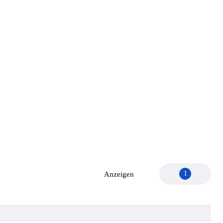
1
Anzeigen