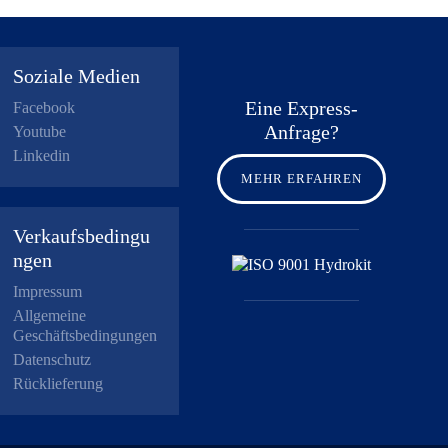
Soziale Medien
Eine Express-
Facebook
Anfrage?
Youtube
Linkedin
MEHR ERFAHREN
Verkaufsbedingu
ngen
Impressum
Allgemeine
Geschäftsbedingungen
Datenschutz
Rücklieferung