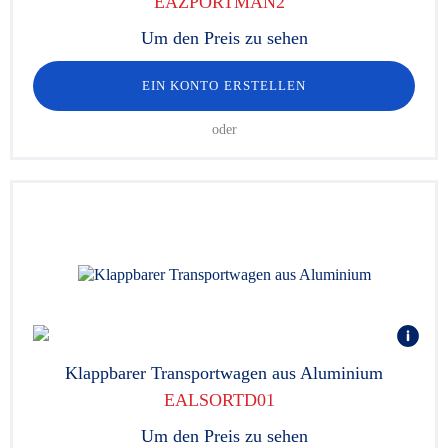
EAZPORTMAN2
Um den Preis zu sehen
EIN KONTO ERSTELLEN
oder
Klappbarer Transportwagen aus Aluminium
EALSORTD01
Um den Preis zu sehen