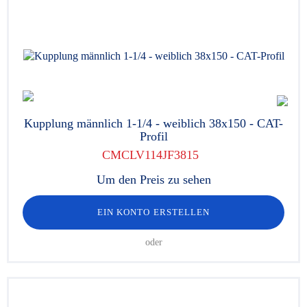
Kupplung männlich 1-1/4 - weiblich 38x150 - CAT-
Profil
CMCLV114JF3815
Um den Preis zu sehen
EIN KONTO ERSTELLEN
oder