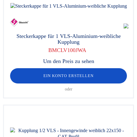
Steckerkappe für 1 VLS-Aluminium-weibliche
Kupplung
BMCLV100JWA
Um den Preis zu sehen
EIN KONTO ERSTELLEN
oder