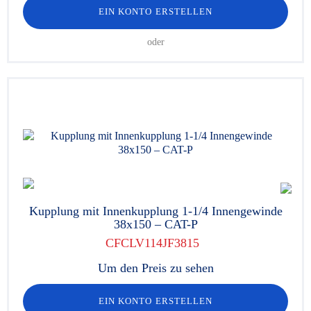
EIN KONTO ERSTELLEN
oder
Kupplung mit Innenkupplung 1-1/4 Innengewinde
38x150 – CAT-P
CFCLV114JF3815
Um den Preis zu sehen
EIN KONTO ERSTELLEN