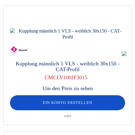
Kupplung männlich 1 VLS - weiblich 30x150 -
CAT-Profil
CMCLV100JF3015
Um den Preis zu sehen
EIN KONTO ERSTELLEN
oder