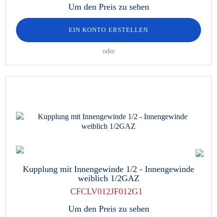
Um den Preis zu sehen
EIN KONTO ERSTELLEN
oder
Kupplung mit Innengewinde 1/2 - Innengewinde
weiblich 1/2GAZ
CFCLV012JF012G1
Um den Preis zu sehen