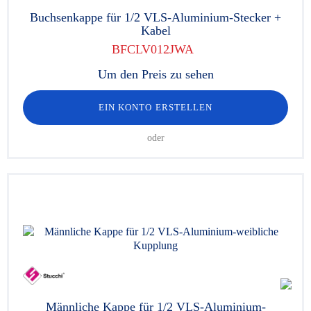
Buchsenkappe für 1/2 VLS-Aluminium-Stecker +
Kabel
BFCLV012JWA
Um den Preis zu sehen
EIN KONTO ERSTELLEN
oder
Männliche Kappe für 1/2 VLS-Aluminium-