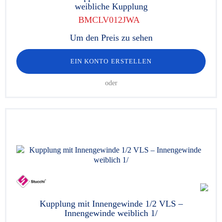
weibliche Kupplung
BMCLV012JWA
Um den Preis zu sehen
EIN KONTO ERSTELLEN
oder
Kupplung mit Innengewinde 1/2 VLS –
Innengewinde weiblich 1/