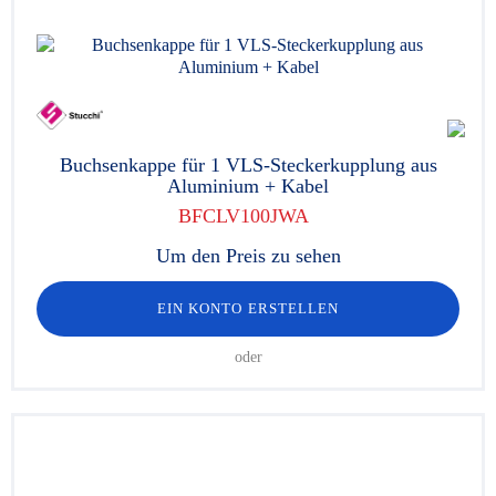
Buchsenkappe für 1 VLS-Steckerkupplung aus
Aluminium + Kabel
BFCLV100JWA
Um den Preis zu sehen
EIN KONTO ERSTELLEN
oder