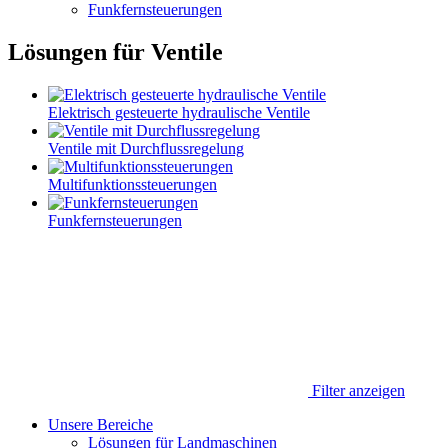
Funkfernsteuerungen
Lösungen für Ventile
Elektrisch gesteuerte hydraulische Ventile
Ventile mit Durchflussregelung
Multifunktionssteuerungen
Funkfernsteuerungen
Filter anzeigen
Unsere Bereiche
Lösungen für Landmaschinen