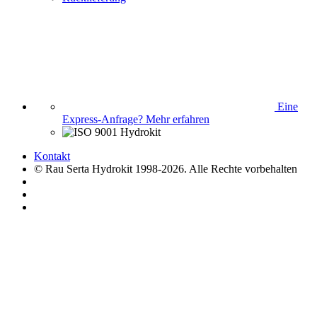
Eine
Express-Anfrage?
Mehr erfahren
Kontakt
© Rau Serta Hydrokit 1998-2026. Alle Rechte vorbehalten