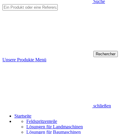
Suche
Unsere Produkte
Menü
schließen
Startseite
Feldspritzenteile
Lösungen für Landmaschinen
Lösungen für Baumaschinen