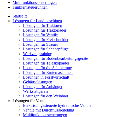
Multifunktionssteuerungen
Funkfernsteuerungen
Startseite
Lösungen für Landmaschinen
Lösungen für Traktoren
Lösungen für Traktorlader
Lösungen für Ventile
Lösungen für Freischneider
Lösungen für Streuer
Lösungen für Schneepflüge
Werkzeugtraining
Lösungen für Bodenbearbeitungsgeräte
Lösungen für Teleskoplader
Lösungen für die Schmierung
Lösungen für Erntemaschinen
Lösungen in Forstwirtschaft
Gehäuselösungen
Lösungen für Anhänger
Werkstattgeräte
Lösungen für den Weinbau
Lösungen für Ventile
Elektrisch gesteuerte hydraulische Ventile
Ventile mit Durchflussregelung
Multifunktionssteuerungen