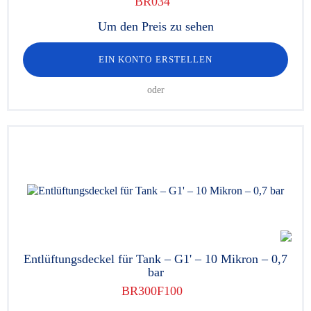
BR034
Um den Preis zu sehen
EIN KONTO ERSTELLEN
oder
Entlüftungsdeckel für Tank – G1' – 10 Mikron – 0,7
bar
BR300F100