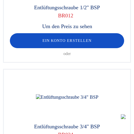
Entlüftungsschraube 1/2" BSP
BR012
Um den Preis zu sehen
EIN KONTO ERSTELLEN
oder
Entlüftungsschraube 3/4" BSP