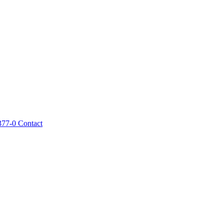
377-0
Contact