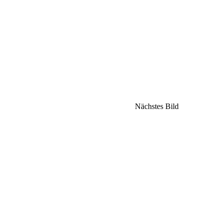
Nächstes Bild