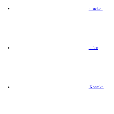
drucken
teilen
Kontakt