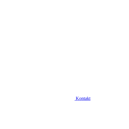
Kontakt