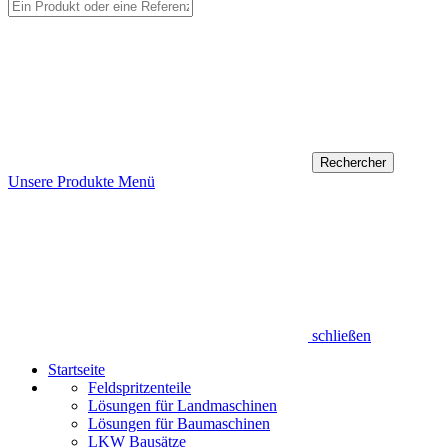
Unsere Produkte
Menü
schließen
Startseite
Feldspritzenteile
Lösungen für Landmaschinen
Lösungen für Baumaschinen
LKW Bausätze