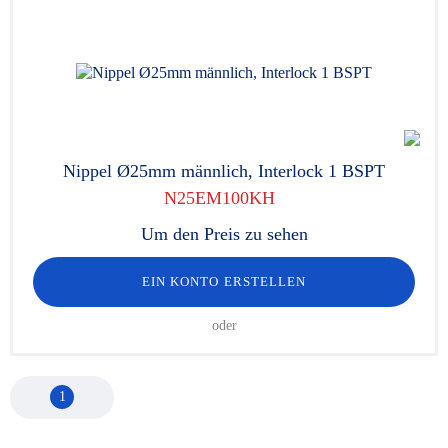
Nippel Ø25mm männlich, Interlock 1 BSPT
N25EM100KH
Um den Preis zu sehen
EIN KONTO ERSTELLEN
oder
1