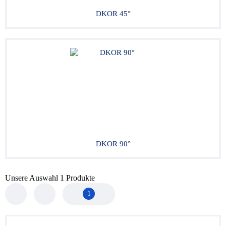
DKOR 45°
DKOR 90°
Unsere Auswahl
1
Produkte
1