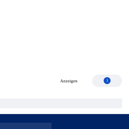
1
Anzeigen