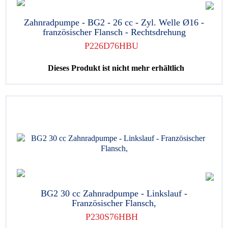
Zahnradpumpe - BG2 - 26 cc - Zyl. Welle Ø16 -
französischer Flansch - Rechtsdrehung
P226D76HBU
Dieses Produkt ist nicht mehr erhältlich
BG2 30 cc Zahnradpumpe - Linkslauf -
Französischer Flansch,
P230S76HBH