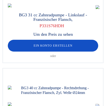
BG3 31 cc Zahnradpumpe - Linkslauf -
Französischer Flansch,
P331S76HDH
Um den Preis zu sehen
EIN KONTO ERSTELLEN
oder