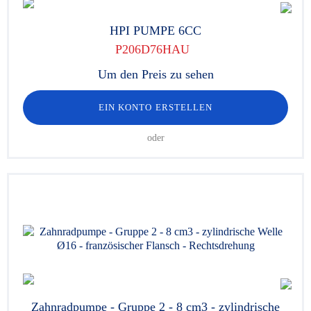
HPI PUMPE 6CC
P206D76HAU
Um den Preis zu sehen
EIN KONTO ERSTELLEN
oder
Zahnradpumpe - Gruppe 2 - 8 cm3 - zylindrische