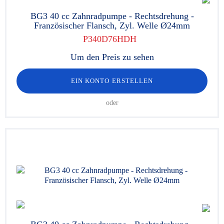
BG3 40 cc Zahnradpumpe - Rechtsdrehung -
Französischer Flansch, Zyl. Welle Ø24mm
P340D76HDH
Um den Preis zu sehen
EIN KONTO ERSTELLEN
oder