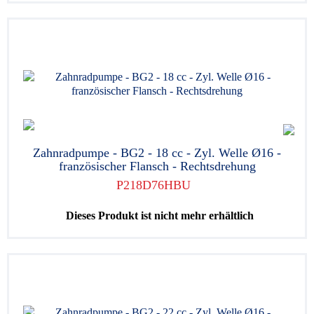
Zahnradpumpe - BG2 - 18 cc - Zyl. Welle Ø16 -
französischer Flansch - Rechtsdrehung
P218D76HBU
Dieses Produkt ist nicht mehr erhältlich