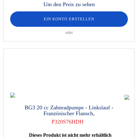
Um den Preis zu sehen
EIN KONTO ERSTELLEN
oder
BG3 20 cc Zahnradpumpe - Linkslauf -
Französischer Flansch,
P320S76HDH
Dieses Produkt ist nicht mehr erhältlich