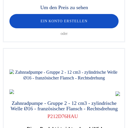
Um den Preis zu sehen
EIN KONTO ERSTELLEN
oder
Zahnradpumpe - Gruppe 2 - 12 cm3 - zylindrische
Welle Ø16 - französischer Flansch - Rechtsdrehung
P212D76HAU