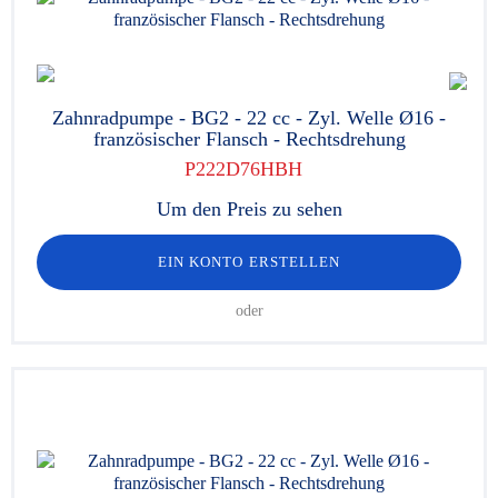
Zahnradpumpe - BG2 - 22 cc - Zyl. Welle Ø16 -
französischer Flansch - Rechtsdrehung
P222D76HBH
Um den Preis zu sehen
EIN KONTO ERSTELLEN
oder