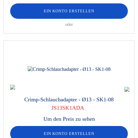
EIN KONTO ERSTELLEN
oder
Crimp-Schlauchadapter - Ø13 - SK1-08
JS13SK1ADA
Um den Preis zu sehen
EIN KONTO ERSTELLEN