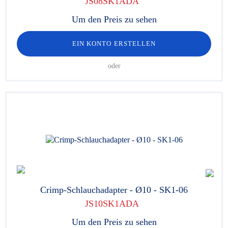
JS08SK1ADA
Um den Preis zu sehen
EIN KONTO ERSTELLEN
oder
Crimp-Schlauchadapter - Ø10 - SK1-06
JS10SK1ADA
Um den Preis zu sehen