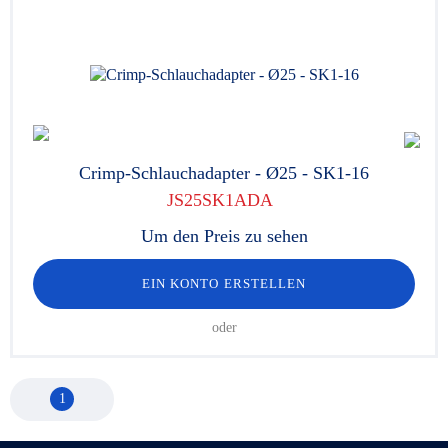
Crimp-Schlauchadapter - Ø25 - SK1-16
JS25SK1ADA
Um den Preis zu sehen
EIN KONTO ERSTELLEN
oder
1