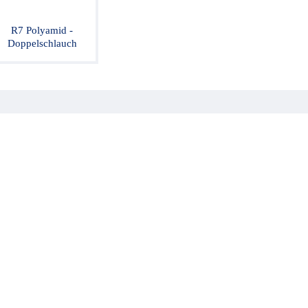
R7 Polyamid -
Doppelschlauch