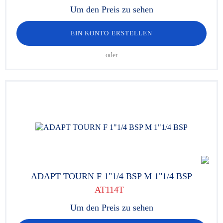
Um den Preis zu sehen
EIN KONTO ERSTELLEN
oder
ADAPT TOURN F 1"1/4 BSP M 1"1/4 BSP
AT114T
Um den Preis zu sehen