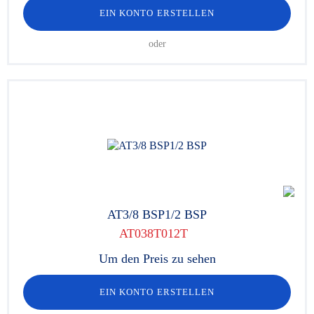
EIN KONTO ERSTELLEN
oder
AT3/8 BSP1/2 BSP
AT038T012T
Um den Preis zu sehen
EIN KONTO ERSTELLEN