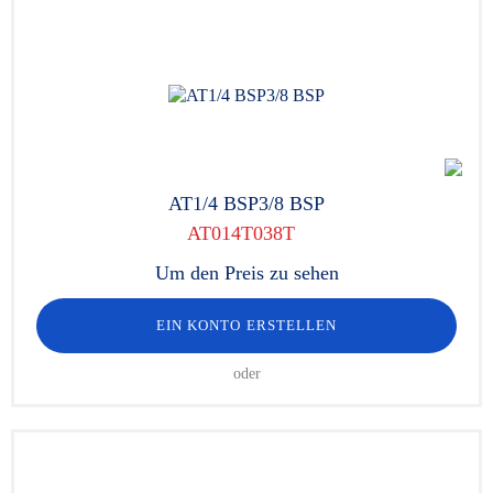
AT1/4 BSP3/8 BSP
AT014T038T
Um den Preis zu sehen
EIN KONTO ERSTELLEN
oder