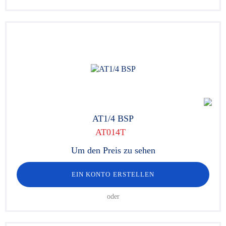
AT1/4 BSP
AT014T
Um den Preis zu sehen
EIN KONTO ERSTELLEN
oder