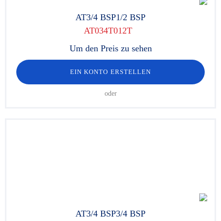
AT3/4 BSP1/2 BSP
AT034T012T
Um den Preis zu sehen
EIN KONTO ERSTELLEN
oder
AT3/4 BSP3/4 BSP