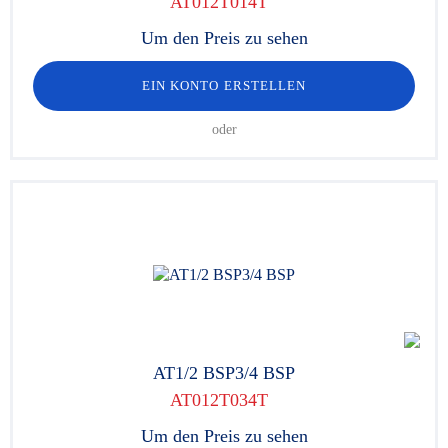
AT012T014T
Um den Preis zu sehen
EIN KONTO ERSTELLEN
oder
AT1/2 BSP3/4 BSP
AT012T034T
Um den Preis zu sehen