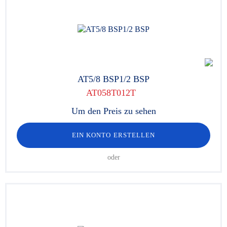
AT5/8 BSP1/2 BSP
AT058T012T
Um den Preis zu sehen
EIN KONTO ERSTELLEN
oder