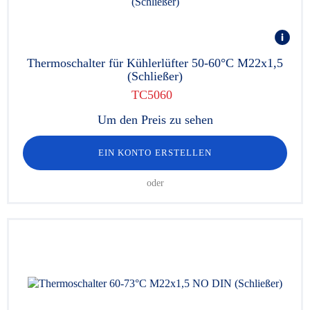
Thermoschalter für Kühlerlüfter 50-60°C M22x1,5
(Schließer)
TC5060
Um den Preis zu sehen
EIN KONTO ERSTELLEN
oder