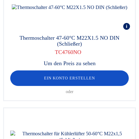
Thermoschalter 47-60°C M22X1.5 NO DIN
(Schließer)
TC4760NO
Um den Preis zu sehen
EIN KONTO ERSTELLEN
oder