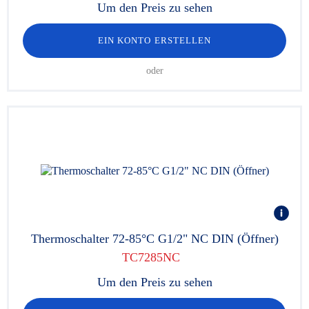
Um den Preis zu sehen
EIN KONTO ERSTELLEN
oder
Thermoschalter 72-85°C G1/2" NC DIN (Öffner)
TC7285NC
Um den Preis zu sehen