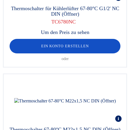
Thermoschalter für Kühlerlüfter 67-80°C G1/2' NC
DIN (Öffner)
TC6780NC
Um den Preis zu sehen
EIN KONTO ERSTELLEN
oder
Thermoschalter 67-80°C M22x1,5 NC DIN (Öffner)