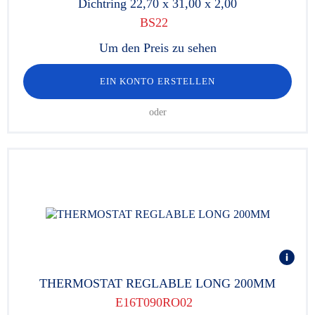
Dichtring 22,70 x 31,00 x 2,00
BS22
Um den Preis zu sehen
EIN KONTO ERSTELLEN
oder
THERMOSTAT REGLABLE LONG 200MM
E16T090RO02