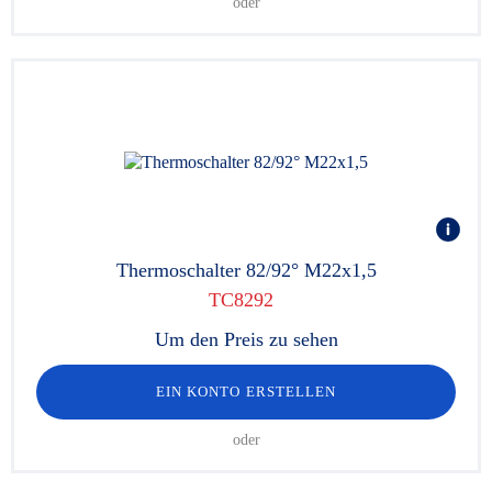
oder
Thermoschalter 82/92° M22x1,5
TC8292
Um den Preis zu sehen
EIN KONTO ERSTELLEN
oder