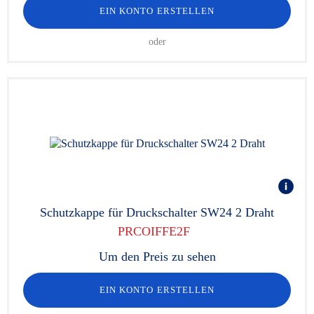
EIN KONTO ERSTELLEN
oder
Schutzkappe für Druckschalter SW24 2 Draht
PRCOIFFE2F
Um den Preis zu sehen
EIN KONTO ERSTELLEN