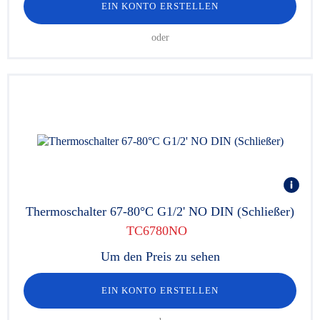
EIN KONTO ERSTELLEN
oder
Thermoschalter 67-80°C G1/2' NO DIN (Schließer)
TC6780NO
Um den Preis zu sehen
EIN KONTO ERSTELLEN