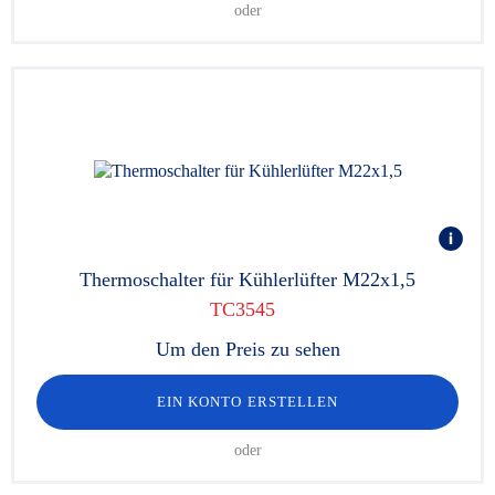
oder
Thermoschalter für Kühlerlüfter M22x1,5
TC3545
Um den Preis zu sehen
EIN KONTO ERSTELLEN
oder