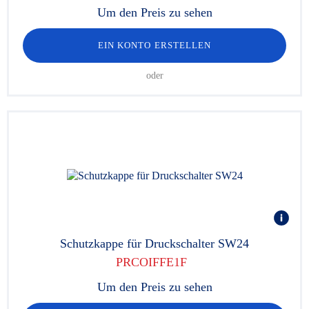
Um den Preis zu sehen
EIN KONTO ERSTELLEN
oder
Schutzkappe für Druckschalter SW24
PRCOIFFE1F
Um den Preis zu sehen