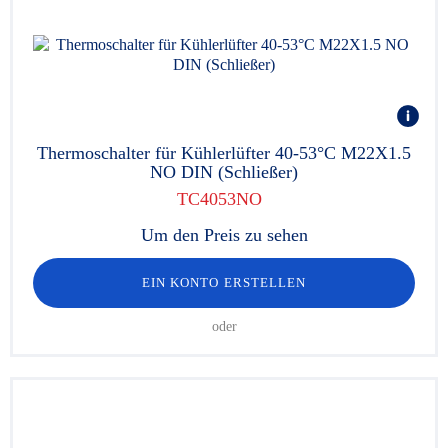
Thermoschalter für Kühlerlüfter 40-53°C M22X1.5
NO DIN (Schließer)
TC4053NO
Um den Preis zu sehen
EIN KONTO ERSTELLEN
oder