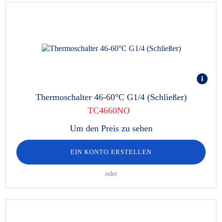
Thermoschalter 46-60°C G1/4 (Schließer)
TC4660NO
Um den Preis zu sehen
EIN KONTO ERSTELLEN
oder