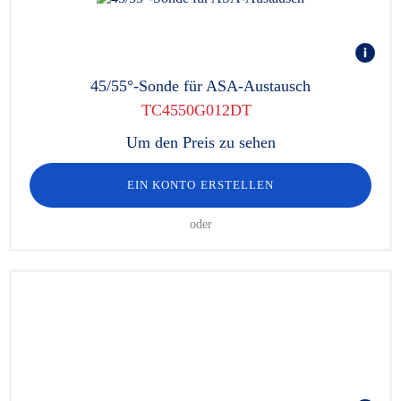
45/55°-Sonde für ASA-Austausch
TC4550G012DT
Um den Preis zu sehen
EIN KONTO ERSTELLEN
oder