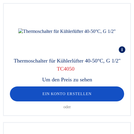
Thermoschalter für Kühlerlüfter 40-50°C, G 1/2"
TC4050
Um den Preis zu sehen
EIN KONTO ERSTELLEN
oder