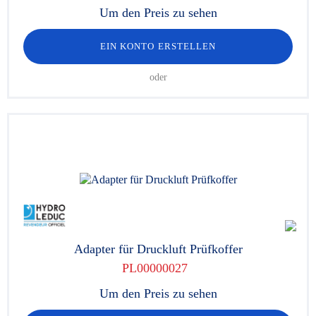
Um den Preis zu sehen
EIN KONTO ERSTELLEN
oder
Adapter für Druckluft Prüfkoffer
PL00000027
Um den Preis zu sehen