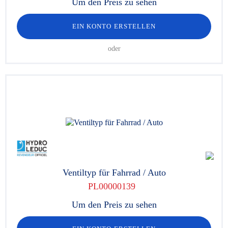
Um den Preis zu sehen
EIN KONTO ERSTELLEN
oder
Ventiltyp für Fahrrad / Auto
PL00000139
Um den Preis zu sehen