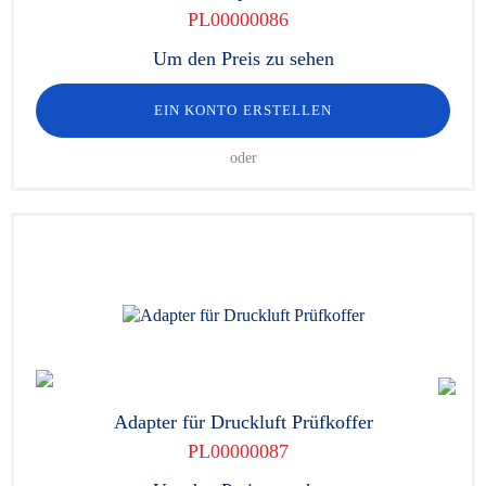
PL00000086
Um den Preis zu sehen
EIN KONTO ERSTELLEN
oder
Adapter für Druckluft Prüfkoffer
PL00000087