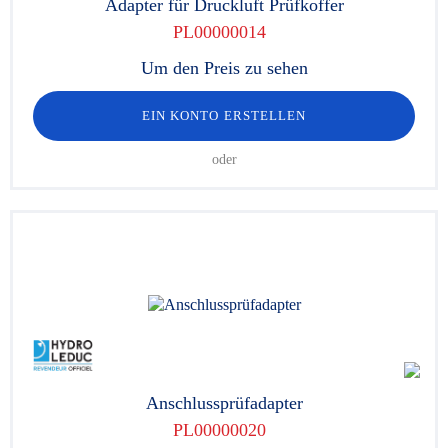
Adapter für Druckluft Prüfkoffer
PL00000014
Um den Preis zu sehen
EIN KONTO ERSTELLEN
oder
Anschlussprüfadapter
PL00000020