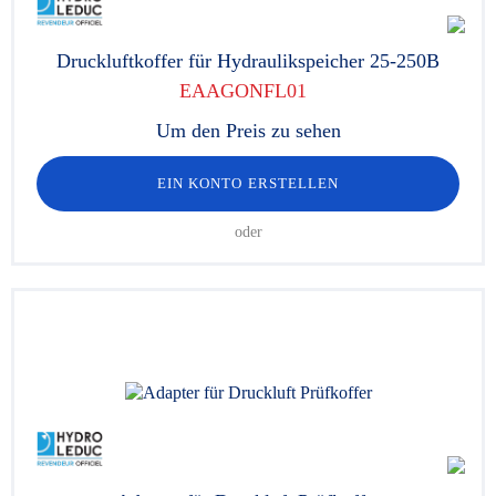
Druckluftkoffer für Hydraulikspeicher 25-250B
EAAGONFL01
Um den Preis zu sehen
EIN KONTO ERSTELLEN
oder