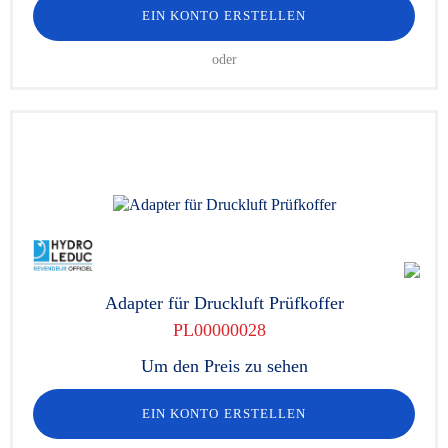
EIN KONTO ERSTELLEN
oder
Adapter für Druckluft Prüfkoffer
PL00000028
Um den Preis zu sehen
EIN KONTO ERSTELLEN