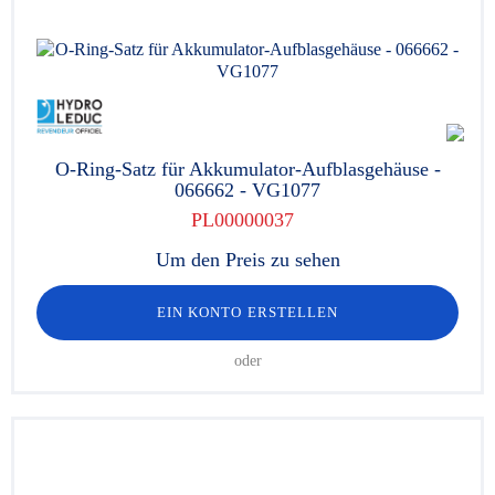
O-Ring-Satz für Akkumulator-Aufblasgehäuse -
066662 - VG1077
PL00000037
Um den Preis zu sehen
EIN KONTO ERSTELLEN
oder