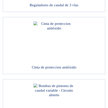
Reguladores de caudal de 3 vías
Cinta de proteccion antióxido