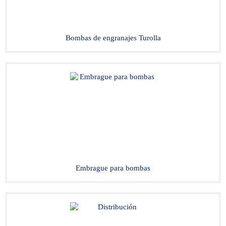
Bombas de engranajes Turolla
Embrague para bombas