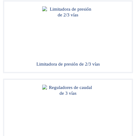
Limitadora de presión de 2/3 vías