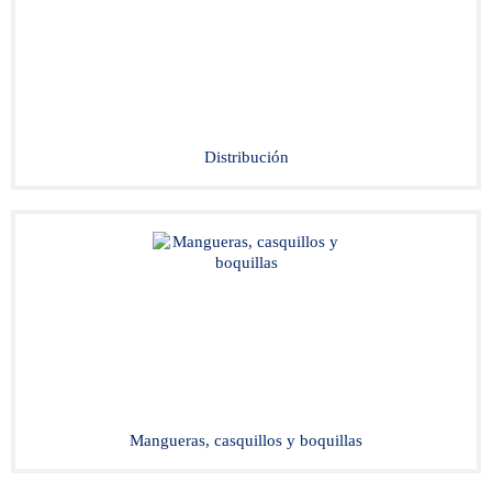
Distribución
Mangueras, casquillos y boquillas