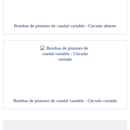
Bombas de pistones de caudal variable - Circuito abierto
Bombas de pistones de caudal variable - Circuito cerrado