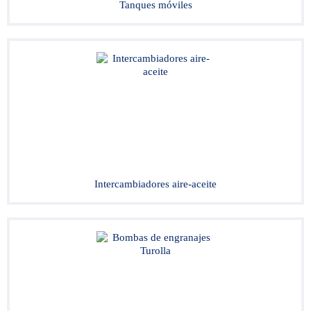
Tanques móviles
Intercambiadores aire-aceite