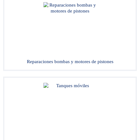
Reparaciones bombas y motores de pistones