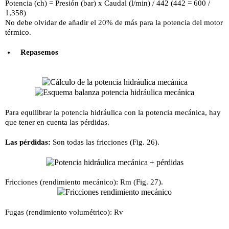
Potencia (ch) = Presión (bar) x Caudal (l/min) / 442 (442 = 600 /
1,358)
No debe olvidar de añadir el 20% de más para la potencia del motor
térmico.
Repasemos
Para equilibrar la potencia hidráulica con la potencia mecánica, hay
que tener en cuenta las pérdidas.
Las pérdidas:
Son todas las fricciones (Fig. 26).
Fricciones (rendimiento mecánico): Rm (Fig. 27).
Fugas (rendimiento volumétrico): Rv