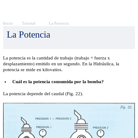
Inicio
Tutorial
La Potencia
La Potencia
La potencia es la cantidad de trabajo (trabajo = fuerza x
desplazamiento) emitido en un segundo. En la Hidráulica, la
potencia se mide en kilovatios.
Cuál es la potencia consumida por la bomba?
La potencia depende del caudal (Fig. 22).