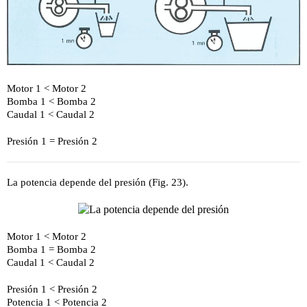
Motor 1 < Motor 2
Bomba 1 < Bomba 2
Caudal 1 < Caudal 2
Presión 1 = Presión 2
La potencia depende del presión (Fig. 23).
Motor 1 < Motor 2
Bomba 1 = Bomba 2
Caudal 1 < Caudal 2
Presión 1 < Presión 2
Potencia 1 < Potencia 2