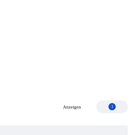
1
Anzeigen