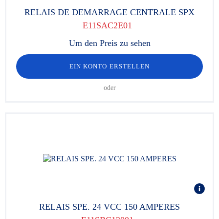
RELAIS DE DEMARRAGE CENTRALE SPX
E11SAC2E01
Um den Preis zu sehen
EIN KONTO ERSTELLEN
oder
RELAIS SPE. 24 VCC 150 AMPERES