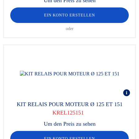
Um den Preis zu sehen
EIN KONTO ERSTELLEN
oder
KIT RELAIS POUR MOTEUR Ø 125 ET 151
KREL125151
Um den Preis zu sehen
EIN KONTO ERSTELLEN