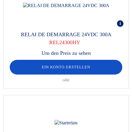
RELAI DE DEMARRAGE 24VDC 300A
REL24300HY
Um den Preis zu sehen
EIN KONTO ERSTELLEN
oder