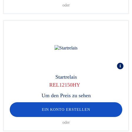
oder
Startrelais
REL12150HY
Um den Preis zu sehen
EIN KONTO ERSTELLEN
oder