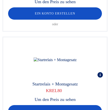
Um den Preis zu sehen
EIN KONTO ERSTELLEN
oder
Startrelais + Montagesatz
KREL80
Um den Preis zu sehen