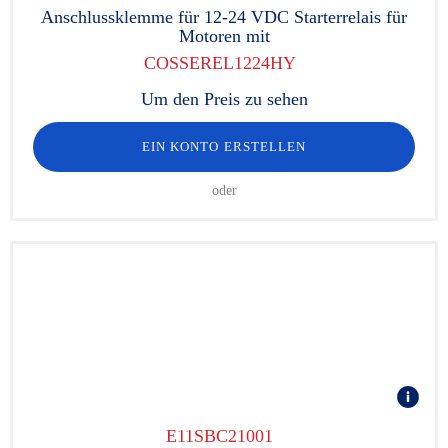
Anschlussklemme für 12-24 VDC Starterrelais für
Motoren mit
COSSEREL1224HY
Um den Preis zu sehen
EIN KONTO ERSTELLEN
oder
E11SBC21001