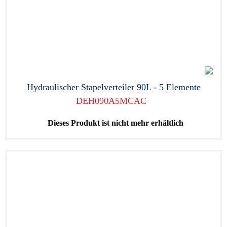
Hydraulischer Stapelverteiler 90L - 5 Elemente
DEH090A5MCAC
Dieses Produkt ist nicht mehr erhältlich