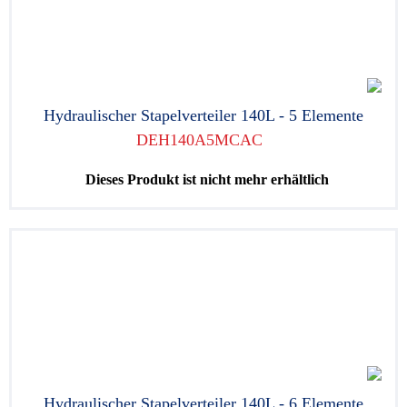
Hydraulischer Stapelverteiler 140L - 5 Elemente
DEH140A5MCAC
Dieses Produkt ist nicht mehr erhältlich
Hydraulischer Stapelverteiler 140L - 6 Elemente