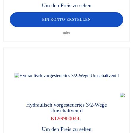
Um den Preis zu sehen
EIN KONTO ERSTELLEN
oder
Hydraulisch vorgesteuertes 3/2-Wege
Umschaltventil
KL99900044
Um den Preis zu sehen