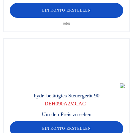
EIN KONTO ERSTELLEN
oder
hydr. betätigtes Steuergerät 90
DEH090A2MCAC
Um den Preis zu sehen
EIN KONTO ERSTELLEN