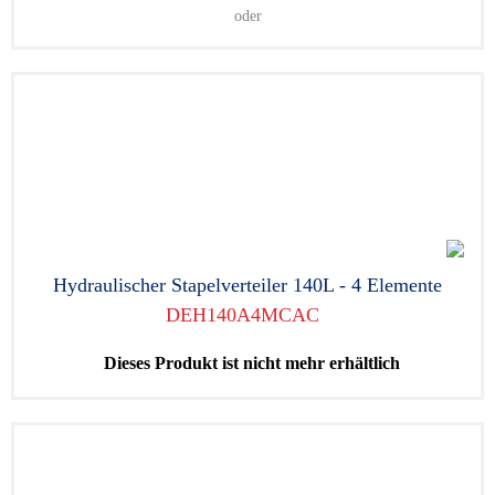
oder
Hydraulischer Stapelverteiler 140L - 4 Elemente
DEH140A4MCAC
Dieses Produkt ist nicht mehr erhältlich