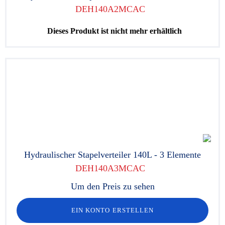
DEH140A2MCAC
Dieses Produkt ist nicht mehr erhältlich
Hydraulischer Stapelverteiler 140L - 3 Elemente
DEH140A3MCAC
Um den Preis zu sehen
EIN KONTO ERSTELLEN