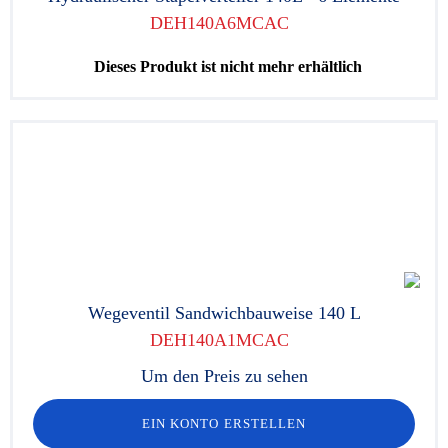
DEH140A6MCAC
Dieses Produkt ist nicht mehr erhältlich
Wegeventil Sandwichbauweise 140 L
DEH140A1MCAC
Um den Preis zu sehen
EIN KONTO ERSTELLEN