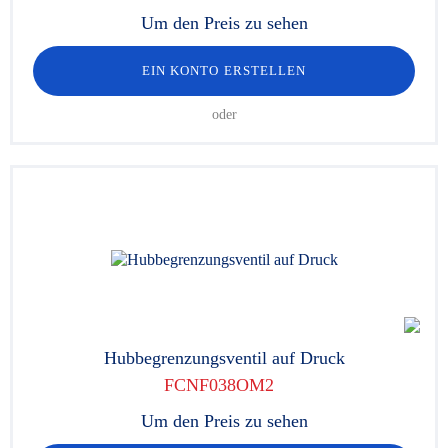
Um den Preis zu sehen
EIN KONTO ERSTELLEN
oder
Hubbegrenzungsventil auf Druck
FCNF038OM2
Um den Preis zu sehen