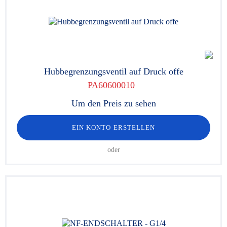
Hubbegrenzungsventil auf Druck offe
PA60600010
Um den Preis zu sehen
EIN KONTO ERSTELLEN
oder