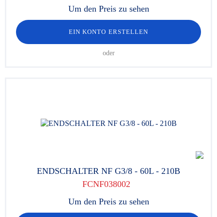
Um den Preis zu sehen
EIN KONTO ERSTELLEN
oder
ENDSCHALTER NF G3/8 - 60L - 210B
FCNF038002
Um den Preis zu sehen