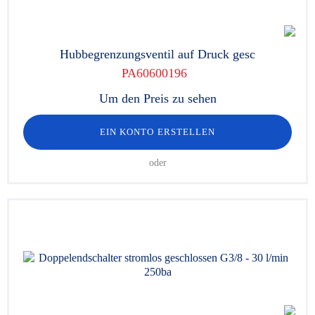
Hubbegrenzungsventil auf Druck gesc
PA60600196
Um den Preis zu sehen
EIN KONTO ERSTELLEN
oder