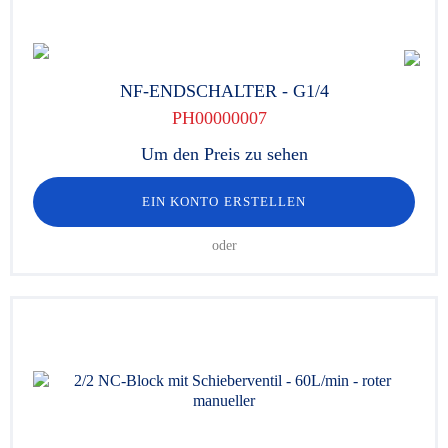
NF-ENDSCHALTER - G1/4
PH00000007
Um den Preis zu sehen
EIN KONTO ERSTELLEN
oder