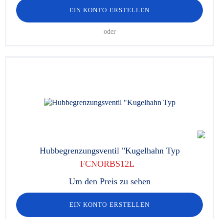
EIN KONTO ERSTELLEN
oder
Hubbegrenzungsventil "Kugelhahn Typ
FCNORBS12L
Um den Preis zu sehen
EIN KONTO ERSTELLEN