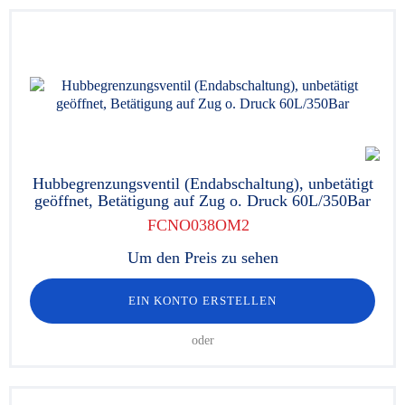
Hubbegrenzungsventil (Endabschaltung), unbetätigt
geöffnet, Betätigung auf Zug o. Druck 60L/350Bar
FCNO038OM2
Um den Preis zu sehen
EIN KONTO ERSTELLEN
oder