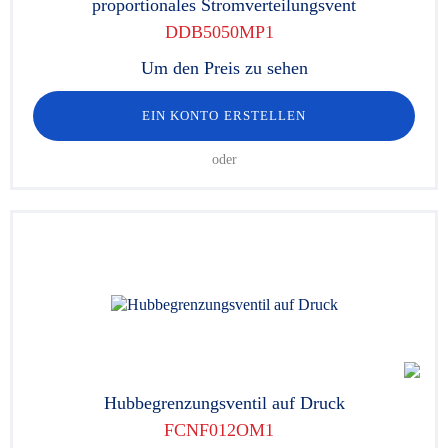
proportionales Stromverteilungsvent
DDB5050MP1
Um den Preis zu sehen
EIN KONTO ERSTELLEN
oder
Hubbegrenzungsventil auf Druck
FCNF012OM1