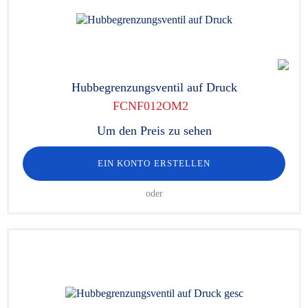
Hubbegrenzungsventil auf Druck
FCNF012OM2
Um den Preis zu sehen
EIN KONTO ERSTELLEN
oder