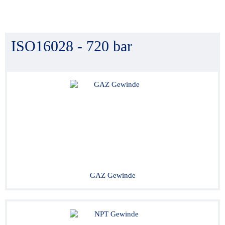
ISO16028 - 720 bar
GAZ Gewinde