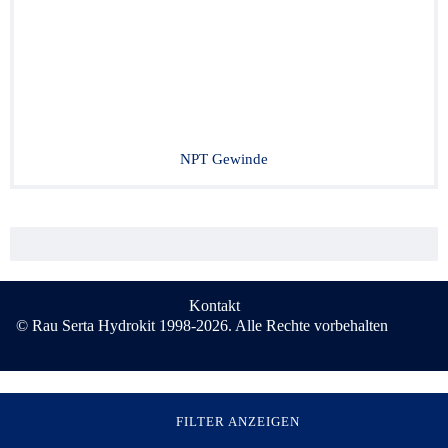
NPT Gewinde
Kontakt
© Rau Serta Hydrokit 1998-2026. Alle Rechte vorbehalten
FILTER ANZEIGEN