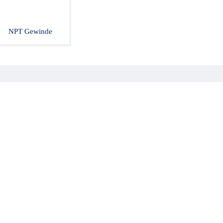
NPT Gewinde