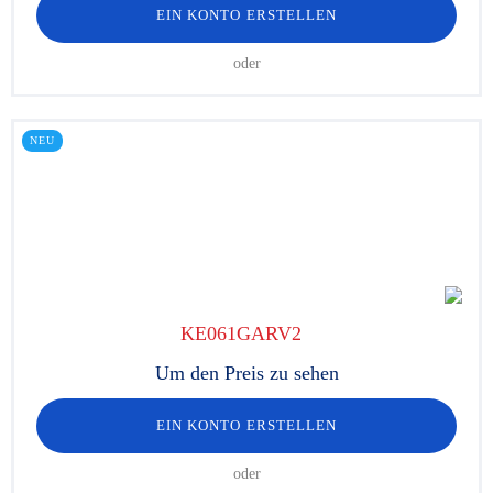
EIN KONTO ERSTELLEN
oder
NEU
KE061GARV2
Um den Preis zu sehen
EIN KONTO ERSTELLEN
oder