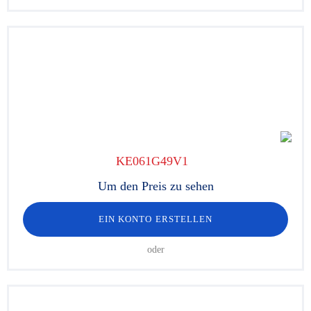
KE061G49V1
Um den Preis zu sehen
EIN KONTO ERSTELLEN
oder