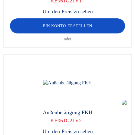
KE061G21V1
Um den Preis zu sehen
EIN KONTO ERSTELLEN
oder
Außenbetätigung FKH
KE061G21V2
Um den Preis zu sehen