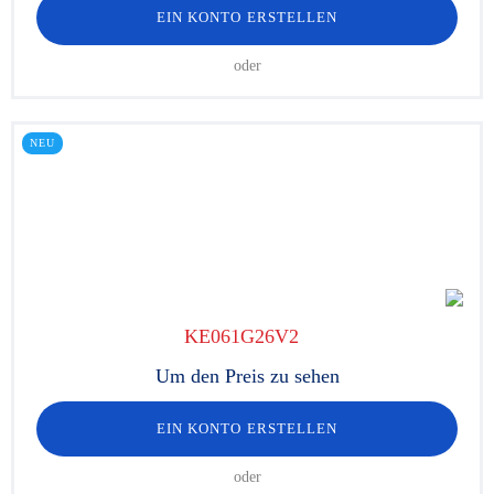
EIN KONTO ERSTELLEN
oder
NEU
KE061G26V2
Um den Preis zu sehen
EIN KONTO ERSTELLEN
oder