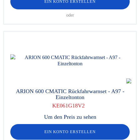
EIN KONTO ERSTELLEN
oder
ARION 600 CMATIC Rückfahrwarnset - A97 -
Einzeltonton
KE061G18V2
Um den Preis zu sehen
EIN KONTO ERSTELLEN