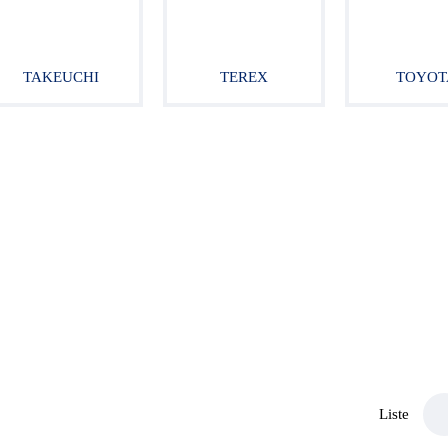
TAKEUCHI
TEREX
TOYOT
Liste