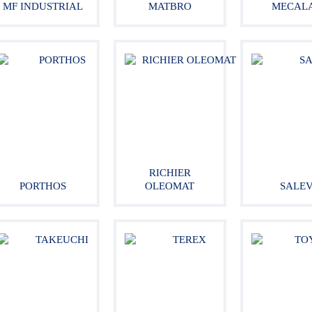
MF INDUSTRIAL
MATBRO
MECAL
RICHIER
PORTHOS
OLEOMAT
SALE