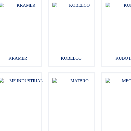
KRAMER
KOBELCO
KUBOT