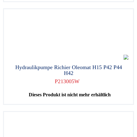
Hydraulikpumpe Richier Oleomat H15 P42 P44
H42
P213005W
Dieses Produkt ist nicht mehr erhältlich