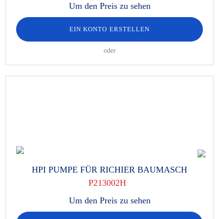
Um den Preis zu sehen
EIN KONTO ERSTELLEN
oder
HPI PUMPE FÜR RICHIER BAUMASCH
P213002H
Um den Preis zu sehen