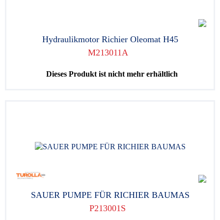
Hydraulikmotor Richier Oleomat H45
M213011A
Dieses Produkt ist nicht mehr erhältlich
SAUER PUMPE FÜR RICHIER BAUMAS
P213001S