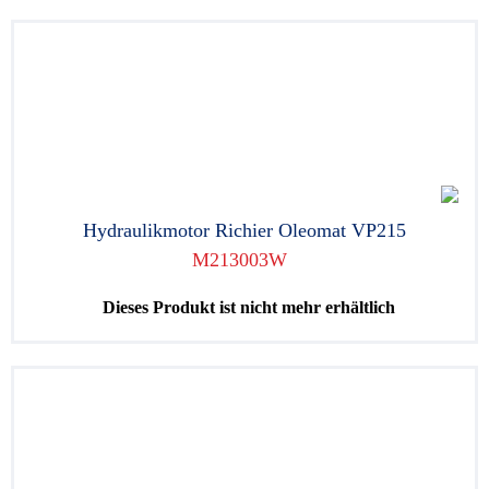
Hydraulikmotor Richier Oleomat VP215
M213003W
Dieses Produkt ist nicht mehr erhältlich