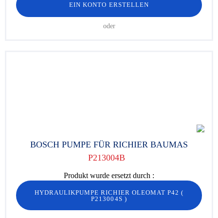
EIN KONTO ERSTELLEN
oder
BOSCH PUMPE FÜR RICHIER BAUMAS
P213004B
Produkt wurde ersetzt durch :
HYDRAULIKPUMPE RICHIER OLEOMAT P42
(
P213004S
)