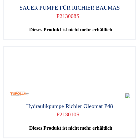
SAUER PUMPE FÜR RICHIER BAUMAS
P213008S
Dieses Produkt ist nicht mehr erhältlich
Hydraulikpumpe Richier Oleomat P48
P213010S
Dieses Produkt ist nicht mehr erhältlich