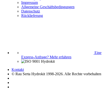
Impressum
Allgemeine Geschäftsbedingungen
Datenschutz
Rücklieferung
Eine
Express-Anfrage?
Mehr erfahren
Kontakt
© Rau Serta Hydrokit 1998-2026. Alle Rechte vorbehalten