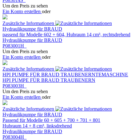
P083014S
Um den Preis zu sehen
Ein Konto erstellen
oder
Zusätzliche Informationen
Hydraulikpumpe für BRAUD
passend für Modelle 602 + 604, Hubraum 14 cm³, rechtsdrehend
Hydraulikpumpe für BRAUD
P083001H
Um den Preis zu sehen
Ein Konto erstellen
oder
Zusätzliche Informationen
HPI PUMPE FÜR BRAUD TRAUBENERNTEMASCHINE
HPI PUMPE FÜR BRAUD TRAUBENERN
P083003H
Um den Preis zu sehen
Ein Konto erstellen
oder
Zusätzliche Informationen
Hydraulikpumpe für BRAUD
Passend für Modelle 60 + 605 + 700 + 701 + 801
Hubraum 14 + 8 cm³, linksdrehend
Hydraulikpumpe für BRAUD
P083004H