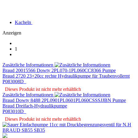
Kacheln
Anzeigen
1
Zusätzliche Informationen
Braud 20015566 Dowty 2PL070-1PL060CC8366 Pumpe
Braud 2720 23+20cc rechte Hydraulikpumpe für Traubenvollernt
P083008D
Dieses Produkt ist nicht mehr erhältlich
Zusätzliche Informationen
Braud Dowty 8488 2PL0901PL0601PL060CSSSJJBN Pumpe
Braud Dreifach-Hydraulikpumpe
P083010D
Dieses Produkt ist nicht mehr erhältlich