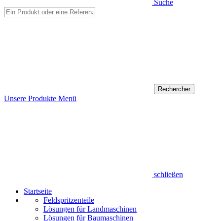
Suche
Unsere Produkte
Menü
schließen
Startseite
Feldspritzenteile
Lösungen für Landmaschinen
Lösungen für Baumaschinen