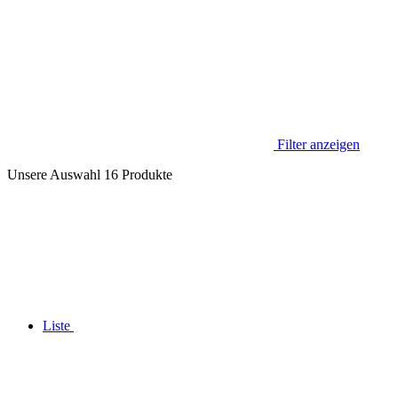
Filter anzeigen
Unsere Auswahl
16
Produkte
Liste