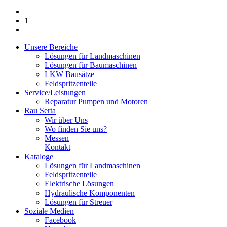
1
Unsere Bereiche
Lösungen für Landmaschinen
Lösungen für Baumaschinen
LKW Bausätze
Feldspritzenteile
Service/Leistungen
Reparatur Pumpen und Motoren
Rau Serta
Wir über Uns
Wo finden Sie uns?
Messen
Kontakt
Kataloge
Lösungen für Landmaschinen
Feldspritzenteile
Elektrische Lösungen
Hydraulische Komponenten
Lösungen für Streuer
Soziale Medien
Facebook