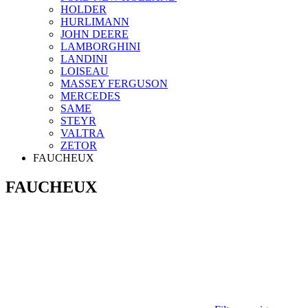
HOLDER
HURLIMANN
JOHN DEERE
LAMBORGHINI
LANDINI
LOISEAU
MASSEY FERGUSON
MERCEDES
SAME
STEYR
VALTRA
ZETOR
FAUCHEUX
FAUCHEUX