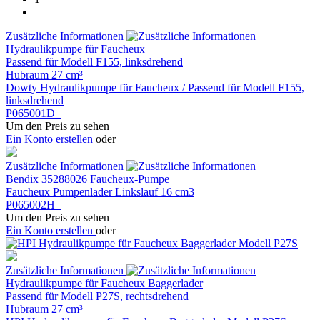
Zusätzliche Informationen
Hydraulikpumpe für Faucheux
Passend für Modell F155, linksdrehend
Hubraum 27 cm³
Dowty Hydraulikpumpe für Faucheux / Passend für Modell F155,
linksdrehend
P065001D
Um den Preis zu sehen
Ein Konto erstellen
oder
Zusätzliche Informationen
Bendix 35288026 Faucheux-Pumpe
Faucheux Pumpenlader Linkslauf 16 cm3
P065002H
Um den Preis zu sehen
Ein Konto erstellen
oder
Zusätzliche Informationen
Hydraulikpumpe für Faucheux Baggerlader
Passend für Modell P27S, rechtsdrehend
Hubraum 27 cm³