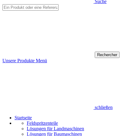
Suche
Unsere Produkte
Menü
schließen
Startseite
Feldspritzenteile
Lösungen für Landmaschinen
Lösungen für Baumaschinen