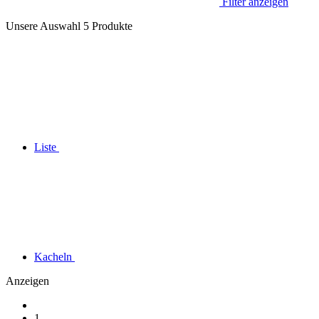
Filter anzeigen
Unsere Auswahl
5
Produkte
Liste
Kacheln
Anzeigen
1