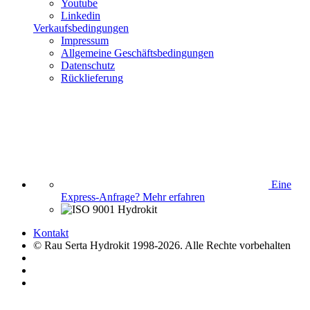
Youtube
Linkedin
Verkaufsbedingungen
Impressum
Allgemeine Geschäftsbedingungen
Datenschutz
Rücklieferung
Eine
Express-Anfrage?
Mehr erfahren
Kontakt
© Rau Serta Hydrokit 1998-2026. Alle Rechte vorbehalten