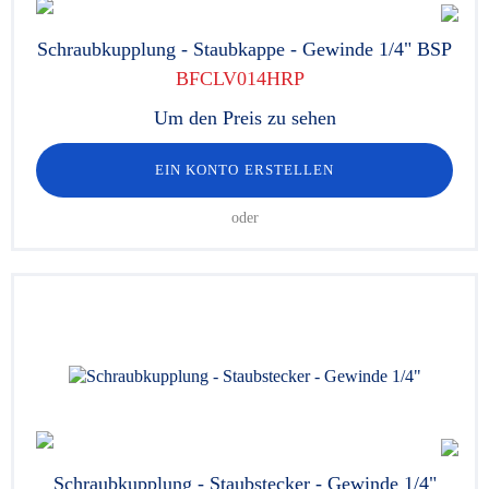
Schraubkupplung - Staubkappe - Gewinde 1/4" BSP
BFCLV014HRP
Um den Preis zu sehen
EIN KONTO ERSTELLEN
oder
Schraubkupplung - Staubstecker - Gewinde 1/4"