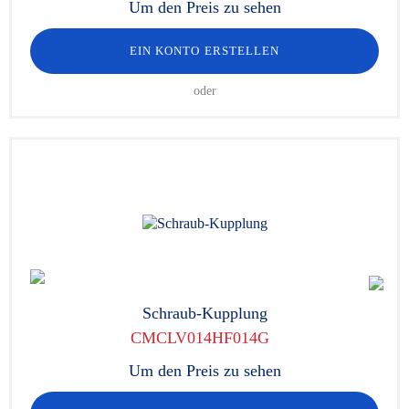
Um den Preis zu sehen
EIN KONTO ERSTELLEN
oder
Schraub-Kupplung
CMCLV014HF014G
Um den Preis zu sehen