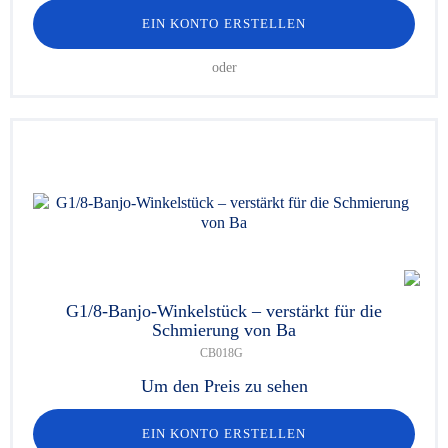
EIN KONTO ERSTELLEN
oder
G1/8-Banjo-Winkelstück – verstärkt für die
Schmierung von Ba
CB018G
Um den Preis zu sehen
EIN KONTO ERSTELLEN