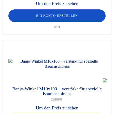
Um den Preis zu sehen
EIN KONTO ERSTELLEN
oder
Banjo-Winkel M10x100 – verstärkt für spezielle
Baumaschinens
CB1010I
Um den Preis zu sehen