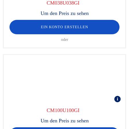
CM038U038GI
Um den Preis zu sehen
EIN KONTO ERSTELLEN
oder
CM100U100GI
Um den Preis zu sehen