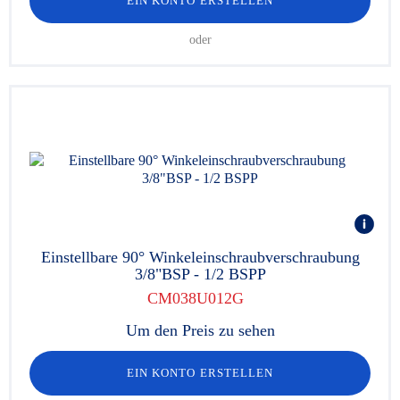
EIN KONTO ERSTELLEN
oder
Einstellbare 90° Winkeleinschraubverschraubung
3/8"BSP - 1/2 BSPP
CM038U012G
Um den Preis zu sehen
EIN KONTO ERSTELLEN