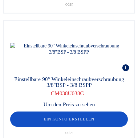
oder
Einstellbare 90° Winkeleinschraubverschraubung
3/8"BSP - 3/8 BSPP
CM038U038G
Um den Preis zu sehen
EIN KONTO ERSTELLEN
oder