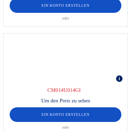
EIN KONTO ERSTELLEN
oder
CM014U014GI
Um den Preis zu sehen
EIN KONTO ERSTELLEN
oder