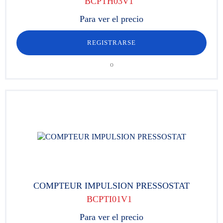
BCPTH03V1
Para ver el precio
REGISTRARSE
o
COMPTEUR IMPULSION PRESSOSTAT
BCPTI01V1
Para ver el precio