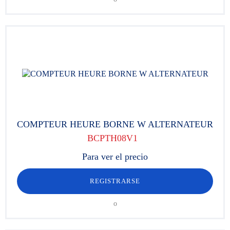
COMPTEUR HEURE BORNE W ALTERNATEUR
BCPTH08V1
Para ver el precio
REGISTRARSE
o