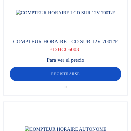
COMPTEUR HORAIRE LCD SUR 12V 700T/F
E12HCC6003
Para ver el precio
REGISTRARSE
o