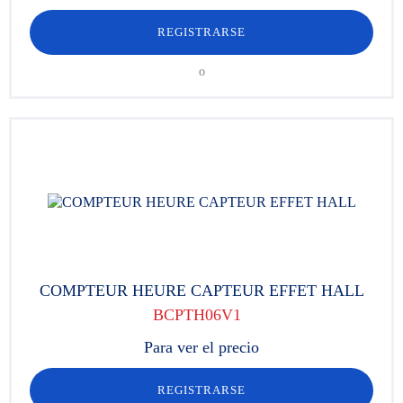
REGISTRARSE
o
COMPTEUR HEURE CAPTEUR EFFET HALL
BCPTH06V1
Para ver el precio
REGISTRARSE