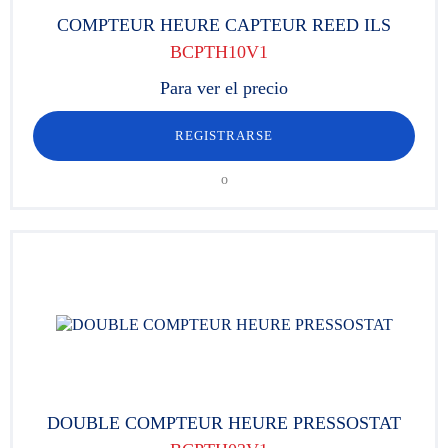
COMPTEUR HEURE CAPTEUR REED ILS
BCPTH10V1
Para ver el precio
REGISTRARSE
o
DOUBLE COMPTEUR HEURE PRESSOSTAT