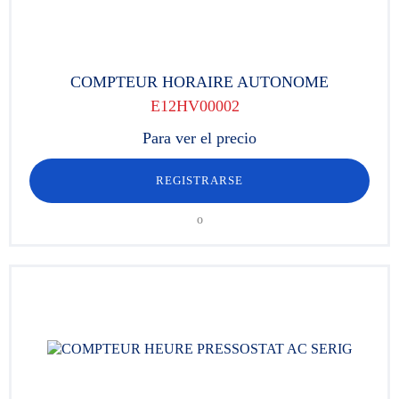
COMPTEUR HORAIRE AUTONOME
E12HV00002
Para ver el precio
REGISTRARSE
o