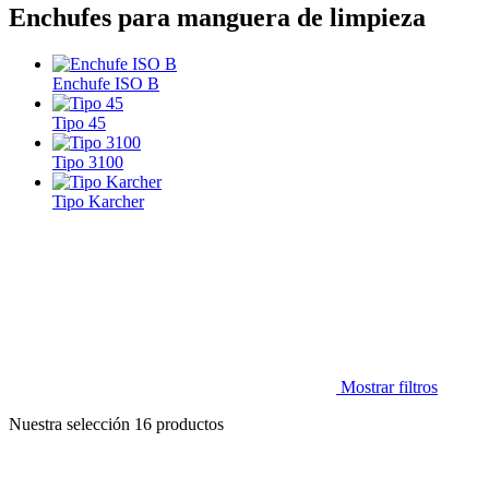
Enchufes para manguera de limpieza
Enchufe ISO B
Tipo 45
Tipo 3100
Tipo Karcher
Mostrar filtros
Nuestra selección
16
productos