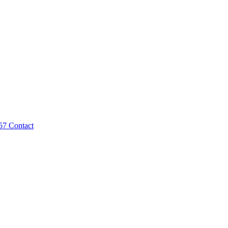
57
Contact