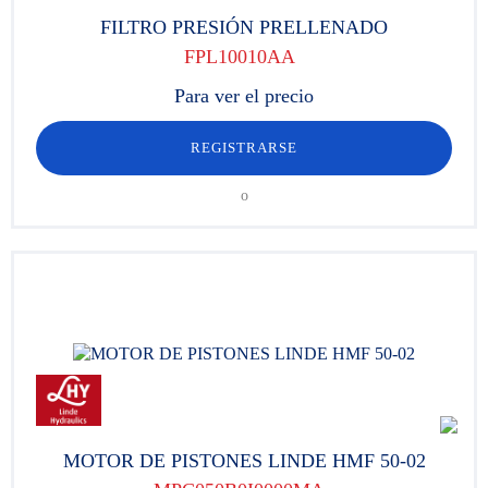
FILTRO PRESIÓN PRELLENADO
FPL10010AA
Para ver el precio
REGISTRARSE
o
MOTOR DE PISTONES LINDE HMF 50-02