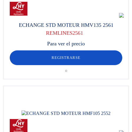
ECHANGE STD MOTEUR HMV135 2561
REMLINES2561
Para ver el precio
REGISTRARSE
o