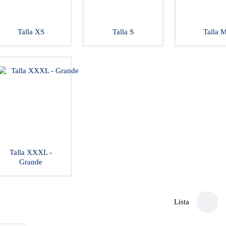
Talla XS
Talla S
Talla 
Talla XXXL -
Grande
Lista