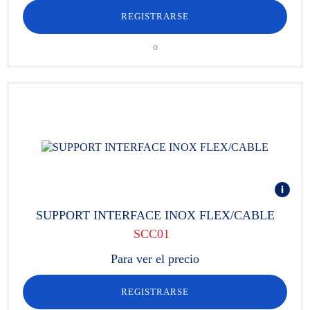
REGISTRARSE
o
SUPPORT INTERFACE INOX FLEX/CABLE
SCC01
Para ver el precio
REGISTRARSE