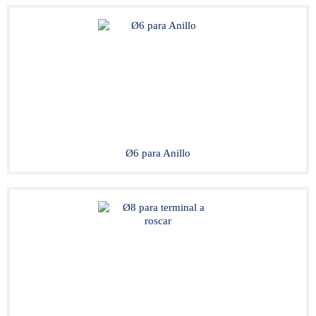
Ø6 para Anillo