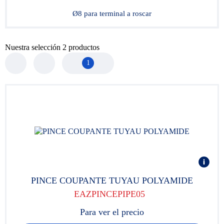
Ø8 para terminal a roscar
Nuestra selección
2
productos
1
PINCE COUPANTE TUYAU POLYAMIDE
EAZPINCEPIPE05
Para ver el precio