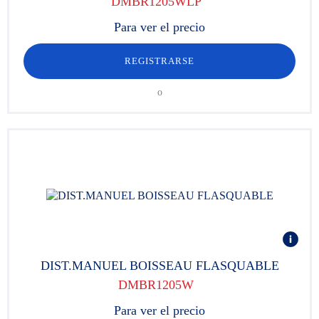
DMBR1205WLP
Para ver el precio
REGISTRARSE
o
DIST.MANUEL BOISSEAU FLASQUABLE
DMBR1205W
Para ver el precio