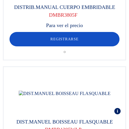
DISTRIB.MANUAL CUERPO EMBRIDABLE
DMBR3805F
Para ver el precio
REGISTRARSE
o
DIST.MANUEL BOISSEAU FLASQUABLE