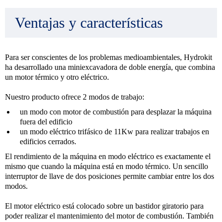
Ventajas y características
Para ser conscientes de los problemas medioambientales, Hydrokit
ha desarrollado una miniexcavadora de doble energía, que combina
un motor térmico y otro eléctrico.
Nuestro producto ofrece 2 modos de trabajo:
un modo con motor de combustión para desplazar la máquina
fuera del edificio
un modo eléctrico trifásico de 11Kw para realizar trabajos en
edificios cerrados.
El rendimiento de la máquina en modo eléctrico es exactamente el
mismo que cuando la máquina está en modo térmico. Un sencillo
interruptor de llave de dos posiciones permite cambiar entre los dos
modos.
El motor eléctrico está colocado sobre un bastidor giratorio para
poder realizar el mantenimiento del motor de combustión. También