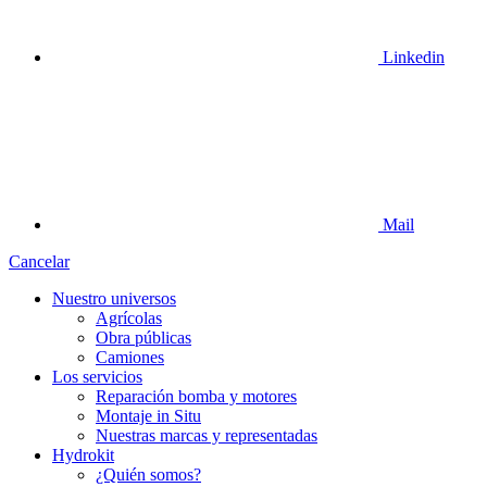
Linkedin
Mail
Cancelar
Nuestro universos
Agrícolas
Obra públicas
Camiones
Los servicios
Reparación bomba y motores
Montaje in Situ
Nuestras marcas y representadas
Hydrokit
¿Quién somos?