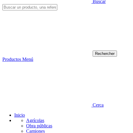
Buscar
Productos
Menú
Cerca
Inicio
Agrícolas
Obra públicas
Camiones