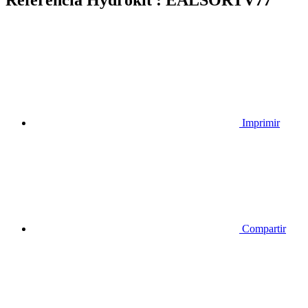
Imprimir
Compartir