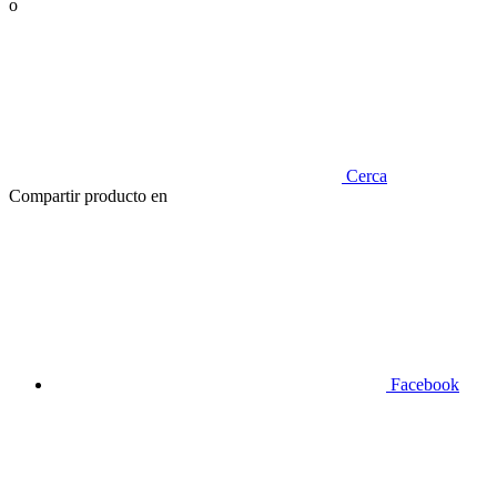
o
Cerca
Compartir producto en
Facebook