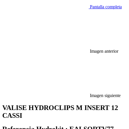
Pantalla completa
Imagen anterior
Imagen siguiente
VALISE HYDROCLIPS M INSERT 12
CASSI
Referencia Hydrokit :
EALSORTV77