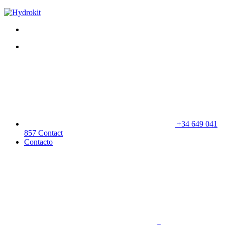
+34 649 041
857
Contact
Contacto