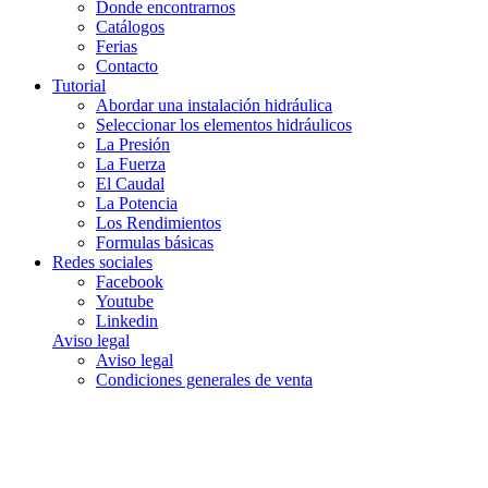
Donde encontrarnos
Catálogos
Ferias
Contacto
Tutorial
Abordar una instalación hidráulica
Seleccionar los elementos hidráulicos
La Presión
La Fuerza
El Caudal
La Potencia
Los Rendimientos
Formulas básicas
Redes sociales
Facebook
Youtube
Linkedin
Aviso legal
Aviso legal
Condiciones generales de venta