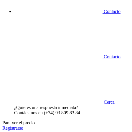
Contacto
Contacto
Cerca
¿Quieres una respuesta inmediata?
Contáctanos en (+34) 93 809 83 84
Para ver el precio
Registrarse