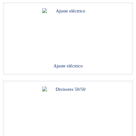
Ajuste eléctrico