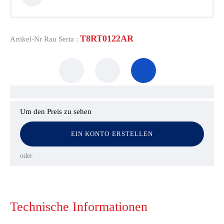
T8RT0122AR
Artikel-Nr Rau Serta :
Um den Preis zu sehen
EIN KONTO ERSTELLEN
oder
Technische Informationen